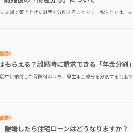
に夫婦で築き上げた財産を分配することです。民法上では、夫婦の
離婚）
はもらえる？離婚時に請求できる「年金分割
間中に納付した保険料のうち、厚生年金部分を分割する制度です。
離婚）
、離婚したら住宅ローンはどうなりますか？