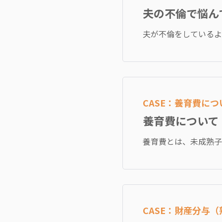
夫の不倫で悩ん
夫が不倫をしているよ
CASE：養育費に
養育費について
養育費とは、未成熟子
CASE：財産分与