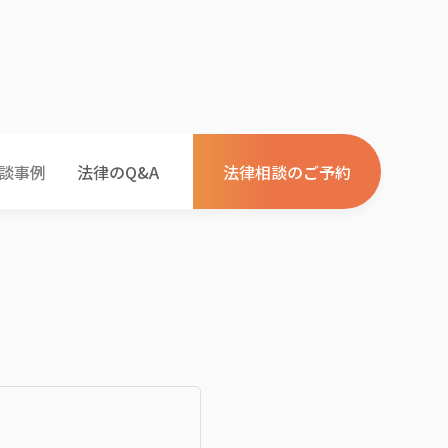
談事例
法律のQ&A
法律相談のご予約