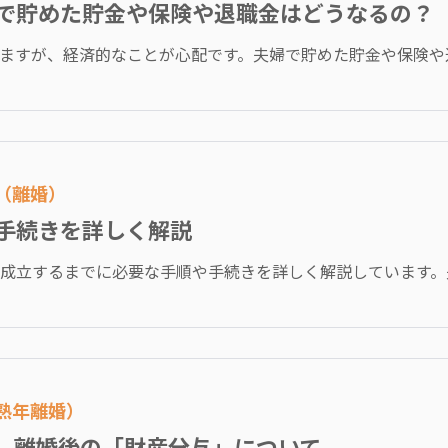
で貯めた貯金や保険や退職金はどうなるの？
ますが、経済的なことが心配です。夫婦で貯めた貯金や保険や退職
き（離婚）
手続きを詳しく解説
成立するまでに必要な手順や手続きを詳しく解説しています。夫婦
（熟年離婚）
。離婚後の「財産分与」について