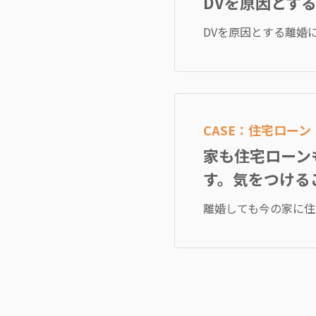
DVを原因とす
DVを原因とする離婚
CASE：住宅ロー
家も住宅ローン
す。気をつける
離婚しても今の家に住