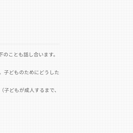
下のことも話し合います。
。子どものためにどうした
（子どもが成人するまで、