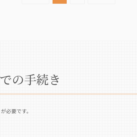
での手続き
きが必要です。