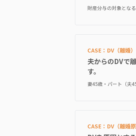
財産分与の対象となる
CASE：DV（離婚）
夫からのDVで
す。
妻45歳・パート（夫4
CASE：DV（離婚