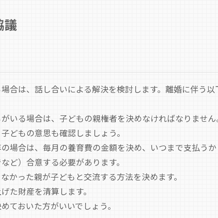
協議
る場合は、話し合いによる解決を検討します。離婚に伴う以
もがいる場合は、子どもの親権者を決めなければなりません
、子どもの意思も確認しましょう。
年の場合は、毎月の養育費の金額を決め、いつまで支払うか
でなど）合意する必要があります。
らなかった親が子どもと交流する方法を決めます。
上げた財産を清算します。
決めておいた方がいいでしょう。