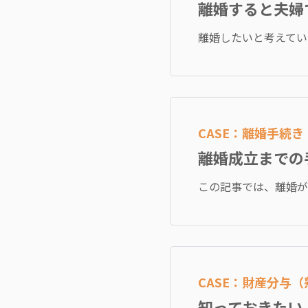
離婚すると夫婦
離婚したいと考えてい
CASE：離婚手続
離婚成立までの
この記事では、離婚が
CASE：財産分与
知っておきたい