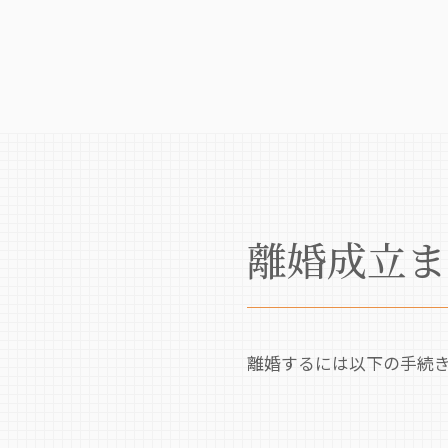
離婚成立ま
離婚するには以下の手続