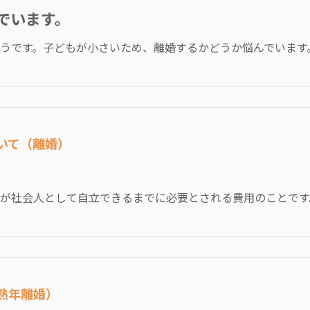
でいます。
うです。子どもが小さいため、離婚するかどうか悩んでいます。こ
ついて（離婚）
が社会人として自立できるまでに必要とされる費用のことです。養
（熟年離婚）