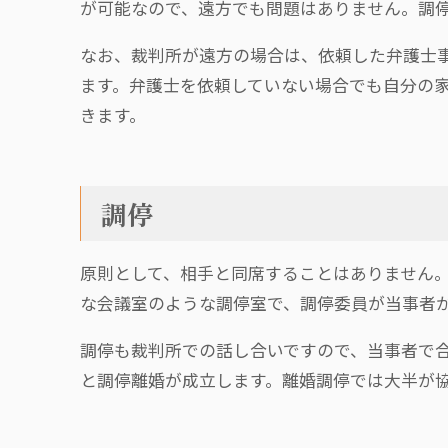
が可能なので、遠方でも問題はありません。調
なお、裁判所が遠方の場合は、依頼した弁護士
ます。弁護士を依頼していない場合でも自分の
きます。
調停
原則として、相手と同席することはありません
な会議室のような調停室で、調停委員が当事者
調停も裁判所での話し合いですので、当事者で
と調停離婚が成立します。離婚調停では大半が