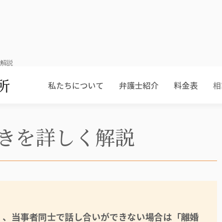
く解説
私たちについて
弁護士紹介
料金表
相
きを詳しく解説
」、当事者同士で話し合いができない場合は「離婚