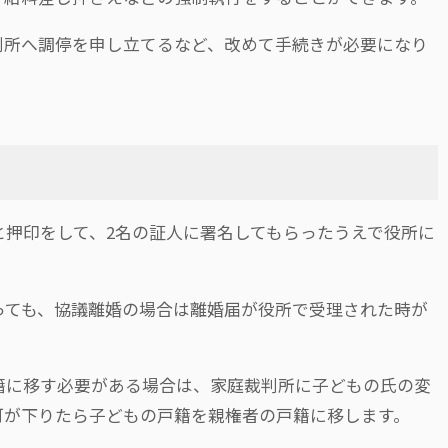
判所へ調停を申し立てるなど、改めて手続きが必要になり
と押印をして、2名の証人に署名してもらったうえで役所に
っても、協議離婚の場合は離婚届が役所で受理された時が
籍に移す必要がある場合は、家庭裁判所に子どもの氏の変
可が下りたら子どもの戸籍を親権者の戸籍に移します。