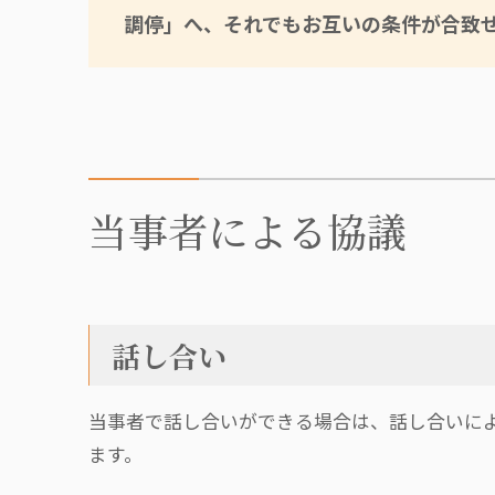
調停」へ、それでもお互いの条件が合致
当事者による協議
話し合い
当事者で話し合いができる場合は、話し合いに
ます。