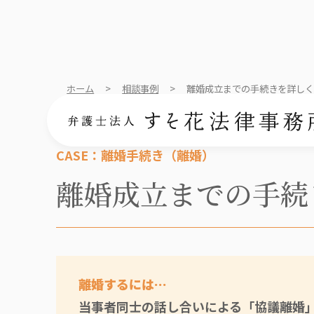
ホーム
>
相談事例
>
離婚成立までの手続きを詳し
CASE：離婚手続き（離婚）
離婚成立までの手続
離婚するには…
当事者同士の話し合いによる「協議離婚