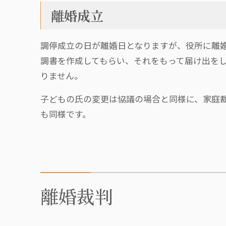
離婚成立
調停成立の日が離婚日となりますが、役所に離
調書を作成してもらい、それをもって届け出を
りません。
子どもの氏の変更は協議の場合と同様に、家庭
も同様です。
離婚裁判