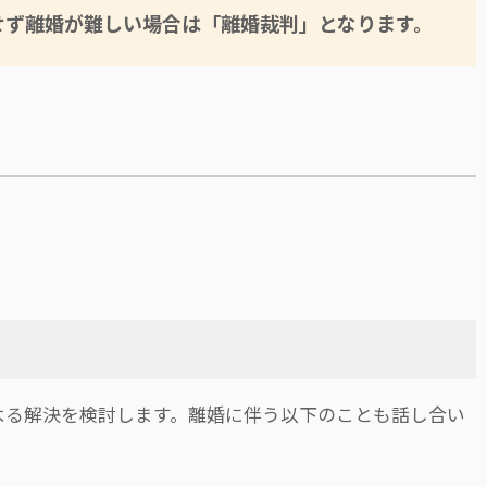
せず離婚が難しい場合は「離婚裁判」となります。
よる解決を検討します。離婚に伴う以下のことも話し合い