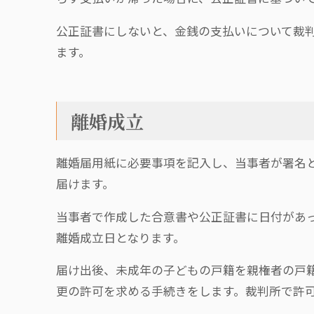
公正証書にしないと、金銭の支払いについて裁
ます。
離婚成立
離婚届用紙に必要事項を記入し、当事者が署名
届けます。
当事者で作成した合意書や公正証書に日付があ
離婚成立日となります。
届け出後、未成年の子どもの戸籍を親権者の戸
更の許可を求める手続きをします。裁判所で許