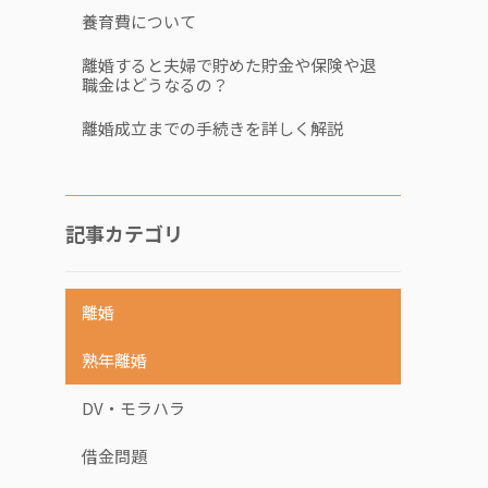
養育費について
離婚すると夫婦で貯めた貯金や保険や退
職金はどうなるの？
離婚成立までの手続きを詳しく解説
記事カテゴリ
離婚
熟年離婚
DV・モラハラ
借金問題