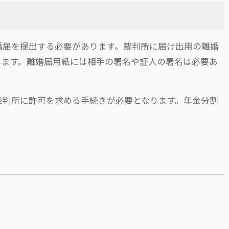
婚届を提出する必要があります。裁判所に届け出用の離婚
します。離婚届用紙には相手の署名や証人の署名は必要あ
裁判所に許可を求める手続きが必要となります。年金分割