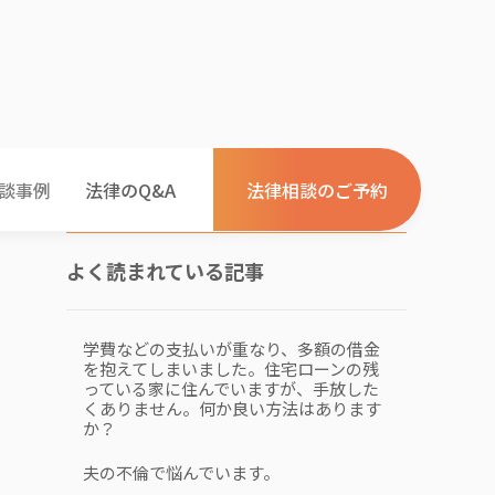
談事例
法律のQ&A
法律相談のご予約
よく読まれている記事
学費などの支払いが重なり、多額の借金
を抱えてしまいました。住宅ローンの残
っている家に住んでいますが、手放した
くありません。何か良い方法はあります
か？
夫の不倫で悩んでいます。