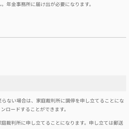
ん。年金事務所に届け出が必要になります。
至らない場合は、家庭裁判所に調停を申し立てることにな
ウンロードすることができます。
家庭裁判所に申し立てることになります。申し立ては郵送