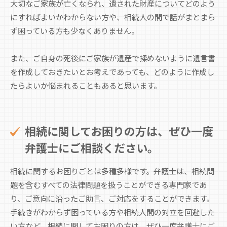
大切なご家族が亡くなられ、遺された財産についてどのよう
にすればよいかわからない方や、相続人の間で話がまとまら
ず困っている方も少なくありません。
また、ご自身の死後にご家族が遺産で揉めないように遺言書
を作成しておきたいとお考えであっても、どのように作成し
たらよいか悩まれることもあると思います。
相続に関してお困りの方は、ぜひ一度
弁護士にご相談ください。
相続に関するお困りごとは多種多様です。弁護士は、相続問
題を含むすべての法律問題を扱うことができる専門家であ
り、ご意向に沿ったご助言、ご対応をすることができます。
手続きがわからず困っている方や相続人間の対立を回避した
い方など、相続に関してお困りの方は、ぜひ一度弁護士にご