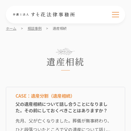
ホーム
>
相談事例
>
遺産相続
遺産相続
CASE：遺産分割（遺産相続）
父の遺産相続について話し合うことになりまし
た。その前にしておくべきことはありますか？
先月、父が亡くなりました。葬儀が無事終わり、
ひと段落ついたところで父の遺産について話し...