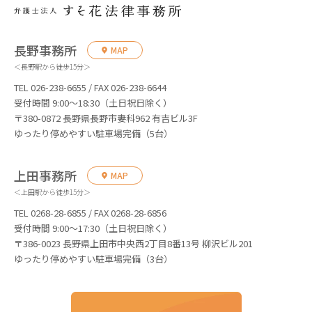
長野事務所
MAP
＜長野駅から徒歩15分＞
TEL 026-238-6655 / FAX 026-238-6644
受付時間 9:00～18:30（土日祝日除く）
〒380-0872 長野県長野市妻科962 有吉ビル3F
ゆったり停めやすい駐車場完備（5台）
上田事務所
MAP
＜上田駅から徒歩15分＞
TEL 0268-28-6855 / FAX 0268-28-6856
受付時間 9:00～17:30（土日祝日除く）
〒386-0023 長野県上田市中央西2丁目8番13号 柳沢ビル201
ゆったり停めやすい駐車場完備（3台）