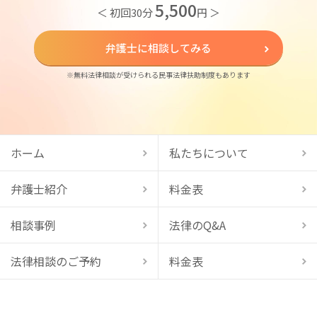
5,500
＜ 初回30分
円 ＞
弁護士に相談してみる
※無料法律相談が受けられる民事法律扶助制度もあります
ホーム
私たちについて
弁護士紹介
料金表
相談事例
法律のQ&A
法律相談のご予約
料金表