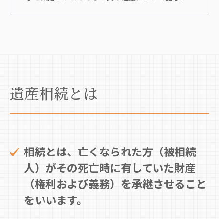
遺産相続とは
相続とは、亡くなられた方（被相続
人）がその死亡時に有していた財産
（権利および義務）を承継させること
をいいます。