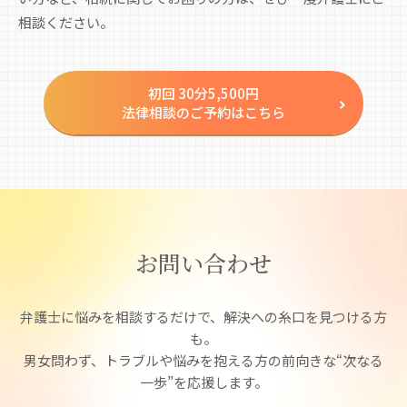
相談ください。
初回 30分5,500円
法律相談のご予約はこちら
お問い合わせ
弁護士に悩みを相談するだけで、解決への糸口を見つける方
も。
男女問わず、トラブルや悩みを抱える方の前向きな
“
次なる
一歩”を応援します。